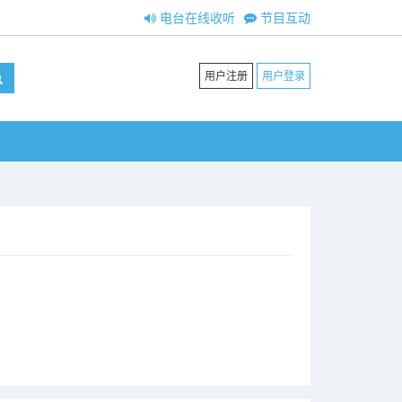
电台在线收听
节目互动
用户注册
用户登录