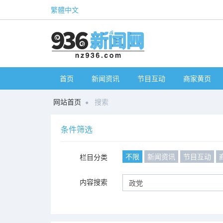
繁體中文
首页
新闻资讯
节目互动
商家黄页
网站首页
搜索
条件筛选
不限
新闻资讯
节目互动
栏目分类
内容搜索