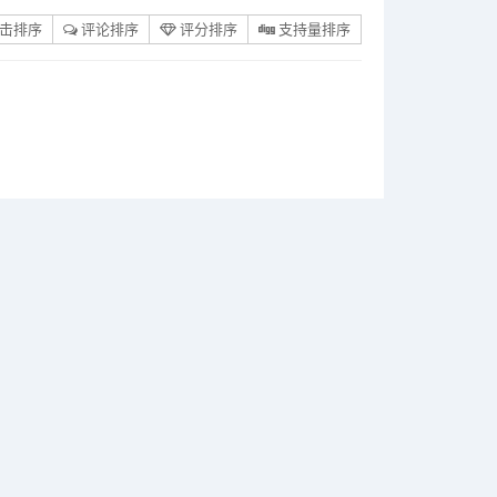
击排序
评论排序
评分排序
支持量排序