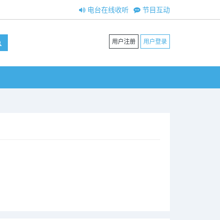
电台在线收听
节目互动
用户注册
用户登录