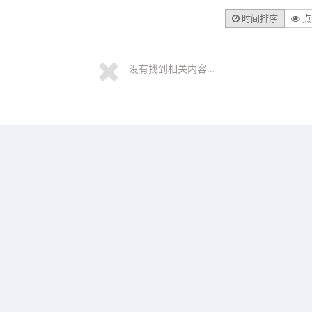
时间排序
点
没有找到相关内容...