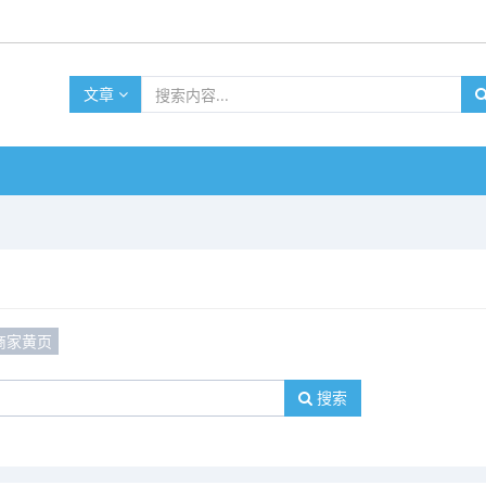
文章
商家黄页
搜索