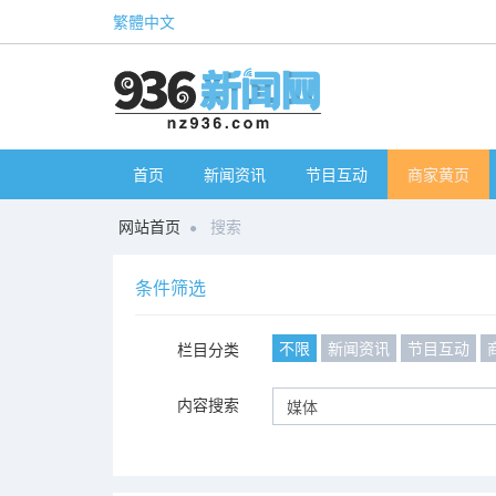
繁體中文
首页
新闻资讯
节目互动
商家黄页
网站首页
搜索
条件筛选
不限
新闻资讯
节目互动
栏目分类
内容搜索