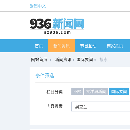
繁體中文
首页
新闻资讯
节目互动
商家黄页
网站首页
新闻资讯
国际要闻
搜索
条件筛选
不限
大洋洲新闻
国际要闻
栏目分类
内容搜索