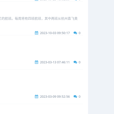
西兰的航班。每周将有四班航班，其中两班从杭州直飞奥
2023-10-03 09:50:17
0
2023-03-13 07:46:11
0
2023-03-09 09:52:56
0