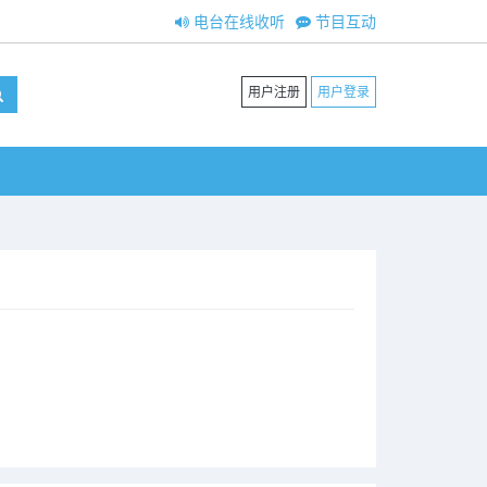
电台在线收听
节目互动
用户注册
用户登录