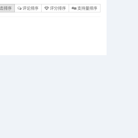
击排序
评论排序
评分排序
支持量排序