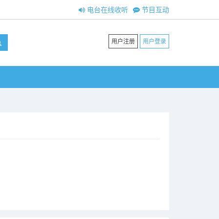
电台在线收听
节目互动
用户注册
用户登录