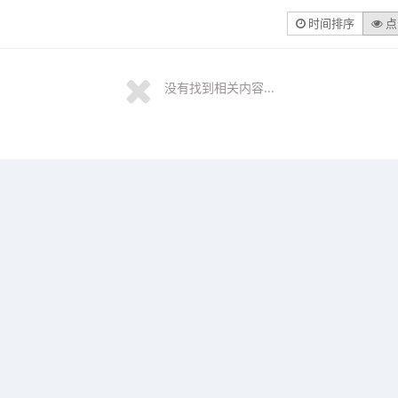
时间排序
点
没有找到相关内容...