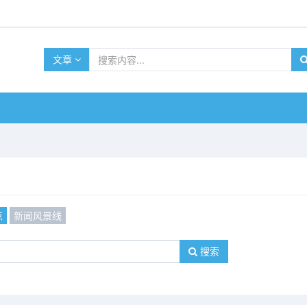
文章
点
新闻风景线
搜索