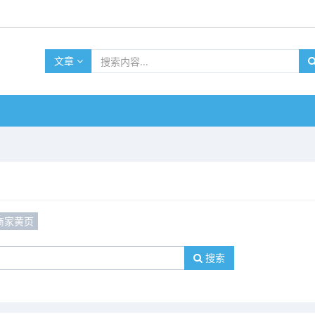
文章
商家黄页
搜索