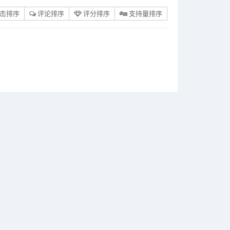
击排序
评论排序
评分排序
支持量排序