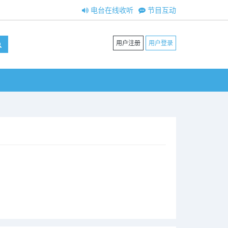
电台在线收听
节目互动
用户注册
用户登录