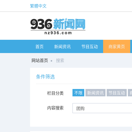
繁體中文
首页
新闻资讯
节目互动
商家黄页
网站首页
搜索
条件筛选
不限
新闻资讯
节目互动
栏目分类
内容搜索