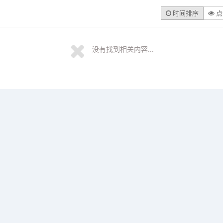
时间排序
点
没有找到相关内容...