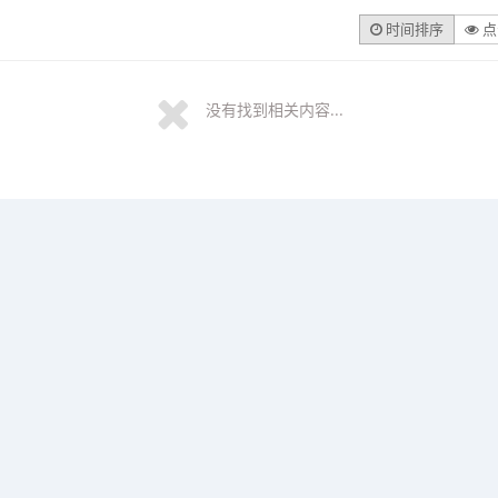
时间排序
点
没有找到相关内容...