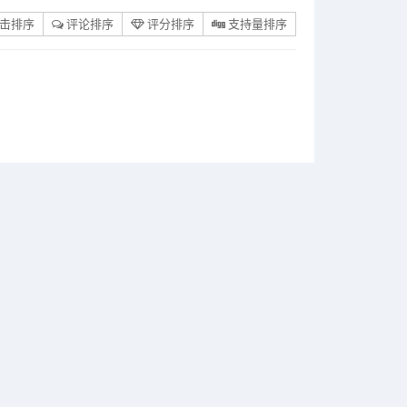
击排序
评论排序
评分排序
支持量排序