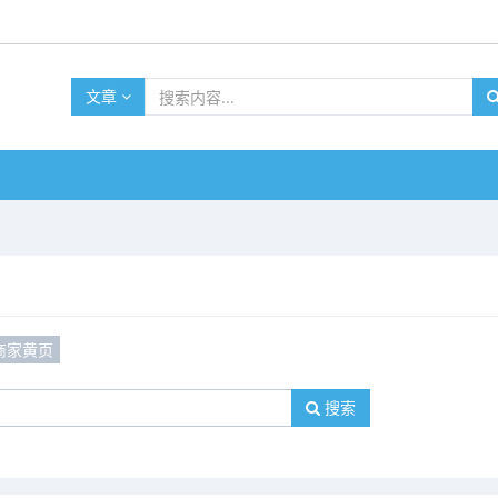
文章
商家黄页
搜索