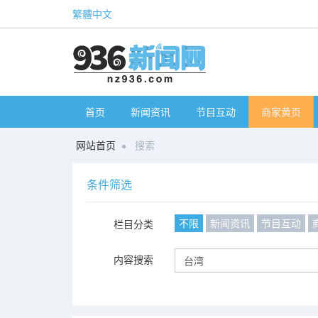
繁體中文
首页
新闻资讯
节目互动
商家黄页
网站首页
搜索
条件筛选
不限
新闻资讯
节目互动
栏目分类
内容搜索