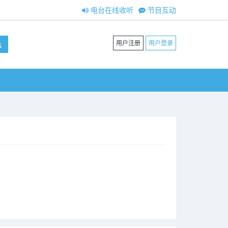
电台在线收听
节目互动
用户注册
用户登录