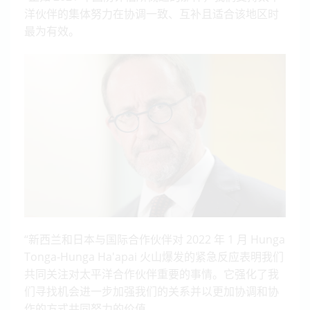
洋伙伴的集体努力在协调一致、互补且适合该地区时
最为有效。
“新西兰和日本与国际合作伙伴对 2022 年 1 月 Hunga
Tonga-Hunga Ha'apai 火山爆发的紧急反应表明我们
共同关注对太平洋合作伙伴重要的事情。它强化了我
们寻找机会进一步加强我们的关系并以更加协调和协
作的方式共同努力的价值。