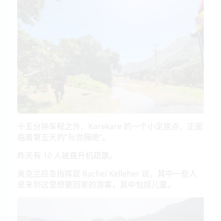
十五分钟车程之外，Karekare 的一个小定居点，正面
临着第五天的“与世隔绝”。
昨天有 10 人被直升机疏散。
奥克兰应急指挥官 Rachel Kelleher 说，其中一些人
是来到这里想要回家的游客，其中包括儿童。