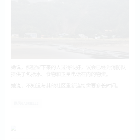
她说，那些留下来的人过得很好，议会已经为消防队
提供了包括水、食物和卫星电话在内的物资。
她说，不知道与其他社区重新连接需要多长时间。
飓风GABRIELLE