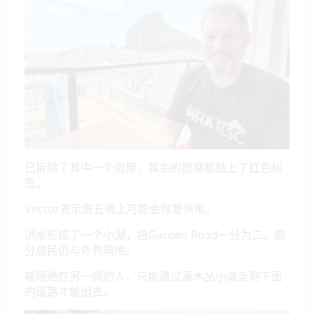
已拆除了其中一个房屋，其余的房屋都贴上了红色标
签。
Vector表示周五晚上可能会恢复供电。
洪水形成了一个小湖，把Garden Road一分为二，部
分居民仍与外界隔绝。
被隔绝在另一侧的人，只能通过灌木丛小道走到下面
的道路才能出去。