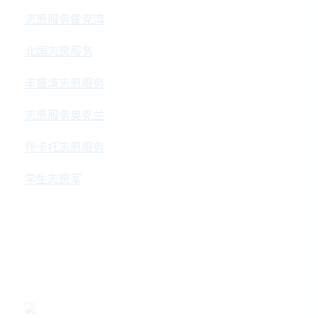
志愿服务霍克湾
北国志愿服务
丰盛湾志愿服务
志愿服务奥克兰
怀卡托志愿服务
学生志愿军