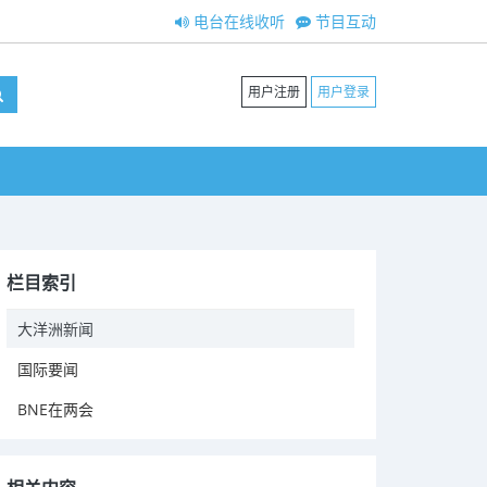
电台在线收听
节目互动
用户注册
用户登录
栏目索引
大洋洲新闻
国际要闻
BNE在两会