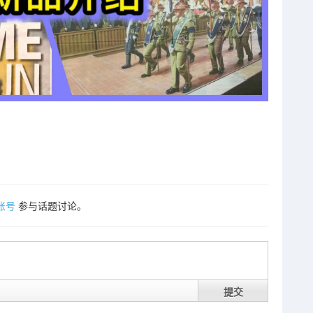
账号
参与话题讨论。
提交