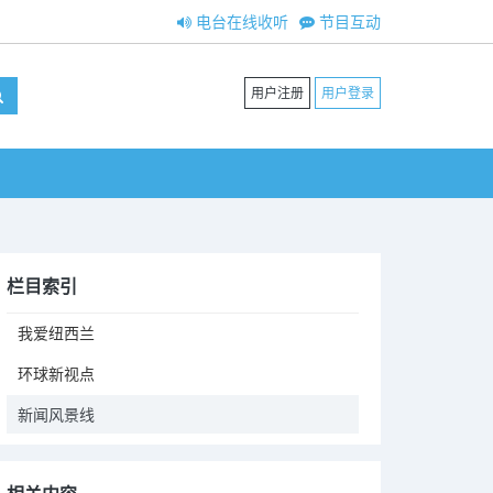
电台在线收听
节目互动
用户注册
用户登录
栏目索引
我爱纽西兰
环球新视点
新闻风景线