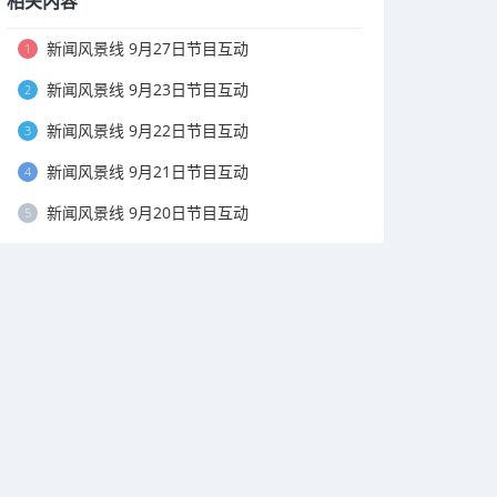
相关内容
新闻风景线 9月27日节目互动
1
新闻风景线 9月23日节目互动
2
新闻风景线 9月22日节目互动
3
新闻风景线 9月21日节目互动
4
新闻风景线 9月20日节目互动
5