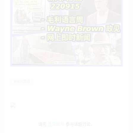
新闻风景线
请先
登录账号
参与话题讨论。