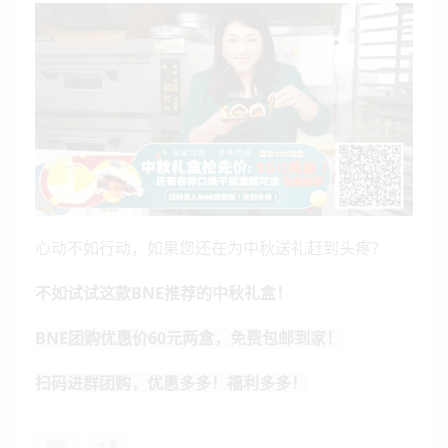
心动不如行动，如果您还在为中秋送礼赶到头疼？
不如试试这款BNE推荐的中秋礼盒！
BNE团购优惠价60元两盒，免费包邮到家！
扫码进群团购，优惠多多！福利多多！
团购
优惠