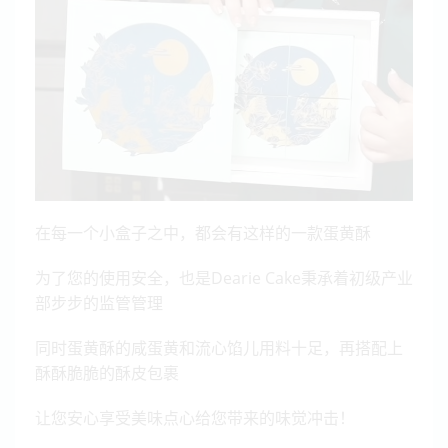
在每一个小盒子之中，都会有这样的一款蛋黄酥
为了您的使用安全，也是Dearie Cake秉承着初级产业
部步步的监管管理
同时蛋黄酥的咸蛋黄和流心馅儿用料十足，再搭配上
酥酥脆脆的酥皮包裹
让您安心享受美味点心给您带来的味觉冲击！