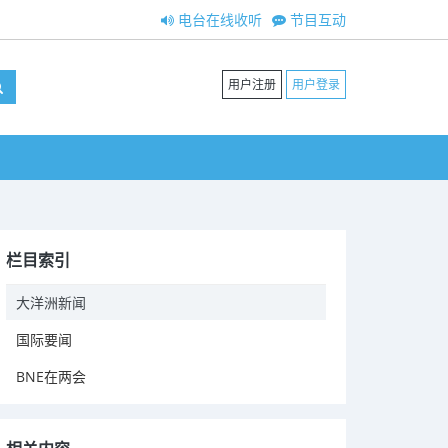
电台在线收听
节目互动
用户注册
用户登录
栏目索引
大洋洲新闻
国际要闻
BNE在两会