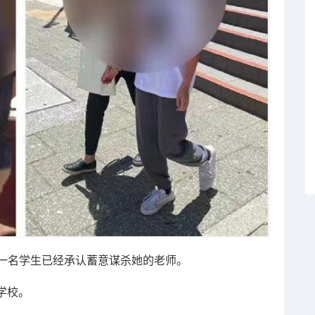
珀斯内城区一名学生已经承认蓄意谋杀她的老师。
学校。