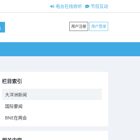
电台在线收听
节目互动
用户注册
用户登录
栏目索引
大洋洲新闻
国际要闻
BNE在两会