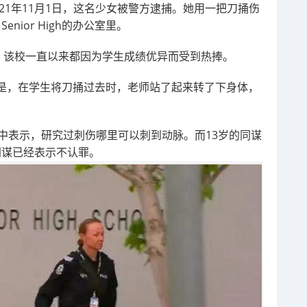
21年11月1日，这名少女被警方逮捕。她用一把刀捅伤
enior High的办公室里。
。该校一直以来都因为学生成绩优异而受到热捧。
是，在学生将刀捅过去时，老师站了起来转了下身体，
中表示，研究过刺伤哪里可以刺到动脉。而13岁的同谋
同谋已经表示不认罪。