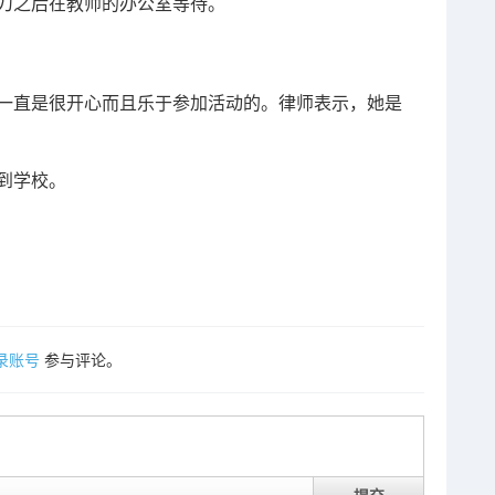
到刀之后在教师的办公室等待。
校一直是很开心而且乐于参加活动的。律师表示，她是
到学校。
录账号
参与评论。
提交