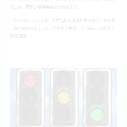
救生命，而是需要接种疫苗以挽救生命。
- Ardern 说，虽然我们对消除的关注使我们在很长
上午 10:04
一段时间内远离 COVID 并挽救了生命，但 Delta 已经改变了
游戏规则。