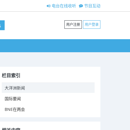
电台在线收听
节目互动
用户注册
用户登录
栏目索引
大洋洲新闻
国际要闻
BNE在两会