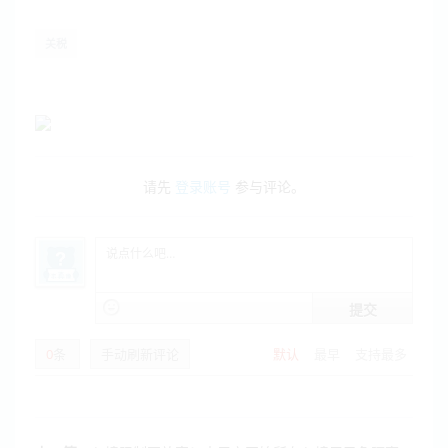
关税
请先
登录账号
参与评论。
提交
0
条
手动刷新评论
默认
最早
支持最多