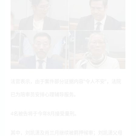
法官表示，由于案件部分证据内容“令人不安”，法院
已为陪审员安排心理辅导服务。
4名被告将于今年8月接受量刑。
其中，刘凯潇及肖兰月继续被羁押候审；刘凯潇父母