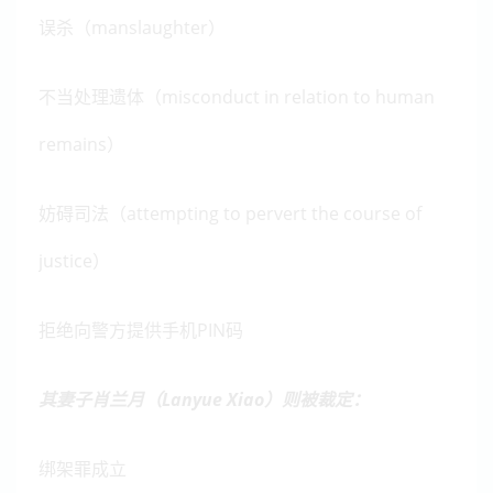
误杀（manslaughter）
不当处理遗体（misconduct in relation to human
remains）
妨碍司法（attempting to pervert the course of
justice）
拒绝向警方提供手机PIN码
其妻子肖兰月（Lanyue Xiao）则被裁定：
绑架罪成立