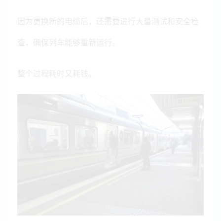
因为更换新的电缆后，还需要进行大量测试和安全检
查，确保列车能够重新运行。
整个过程耗时又耗钱。