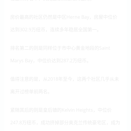
房价最高的社区仍然是中区Herne Bay，房屋中位价
达到302.9万纽币，连续多年稳居全国第一。
排名第二的则是同样位于市中心黄金地段的Saint
Marys Bay，中位价达到287.2万纽币。
值得注意的是，从2018年至今，这两个社区几乎从未
离开过榜单前两名。
紧随其后的则是皇后镇的Kelvin Heights，中位价
247.8万纽币，成功挤掉部分奥克兰传统豪宅区，成为