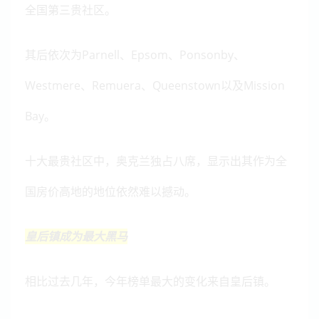
全国第三贵社区。
其后依次为Parnell、Epsom、Ponsonby、
Westmere、Remuera、Queenstown以及Mission
Bay。
十大最贵社区中，奥克兰独占八席，显示出其作为全
国房价高地的地位依然难以撼动。
皇后镇成为最大黑马
相比过去几年，今年榜单最大的变化来自皇后镇。