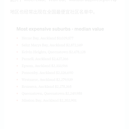
地区也经常出现在全国最便宜社区名单中。