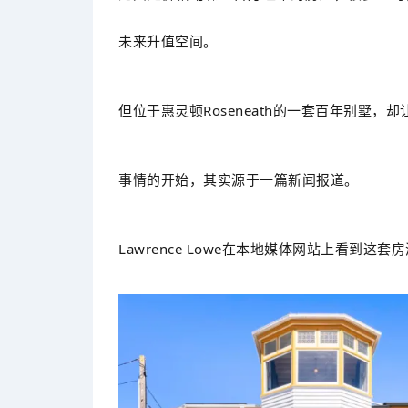
未来升值空间。
但位于惠灵顿Roseneath的一套百年别墅
事情的开始，其实源于一篇新闻报道。
Lawrence Lowe在本地媒体网站上看到这套