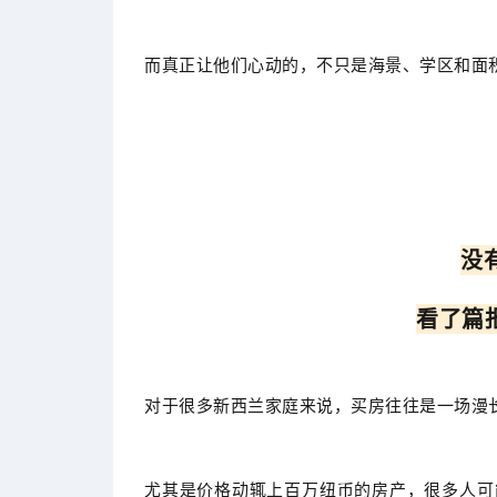
而真正让他们心动的，不只是海景、学区和面积
没
看了篇
对于很多新西兰家庭来说，买房往往是一场漫
尤其是价格动辄上百万纽币的房产，很多人可