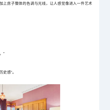
加上房子整体的色调与光线，让人感觉像进入一件艺术
。”
历史感”。