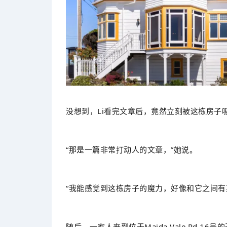
没想到，Li看完文章后，竟然立刻被这栋房子
“那是一篇非常打动人的文章，”她说。
“我能感觉到这栋房子的魔力，好像和它之间有
随后，一家人来到位于Maida Vale Rd 16