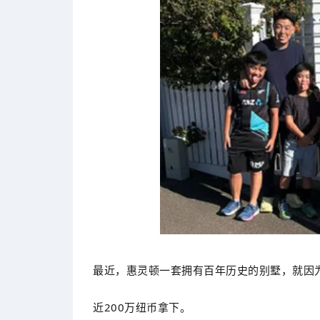
最近，惠灵顿一套拥有百年历史的别墅，就因为
近200万纽币拿下。