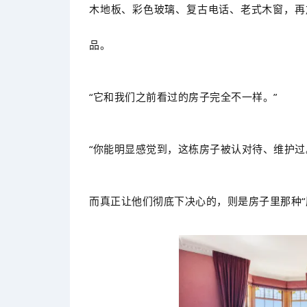
木地板、彩色玻璃、复古电话、老式木窗，再
品。
“它和我们之前看过的房子完全不一样。”
“你能明显感觉到，这栋房子被认对待、维护过
而真正让他们彻底下决心的，则是房子里那种“