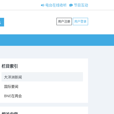
电台在线收听
节目互动
用户注册
用户登录
栏目索引
大洋洲新闻
国际要闻
BNE在两会