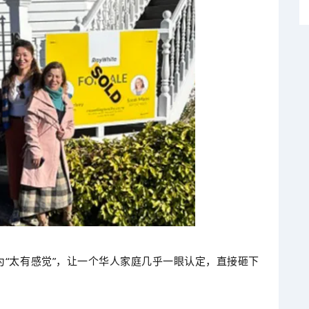
“太有感觉”，让一个华人家庭几乎一眼认定，直接砸下