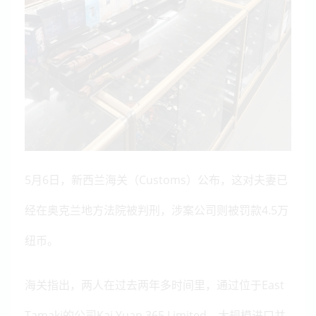
5月6日，新西兰海关（Customs）公布，这对夫妻已
经在奥克兰地方法院被判刑，涉案公司则被罚款4.5万
纽币。
海关指出，两人在过去两年多时间里，通过位于East
Tamaki的公司Kai Yuan 365 Limited，大规模进口并