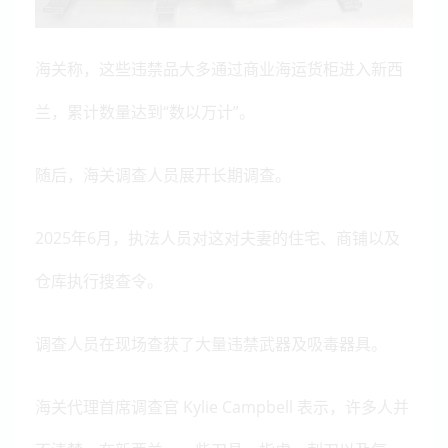
海关称，这些违禁品大多通过商业海运货柜进入新西
兰，累计数量达到“数以万计”。
随后，海关调查人员展开长期调查。
2025年6月，执法人员对这对夫妻的住宅、商铺以及
仓库执行搜查令。
调查人员在现场查获了大量违禁武器及吸毒器具。
海关代理首席调查官 Kylie Campbell 表示，许多人并