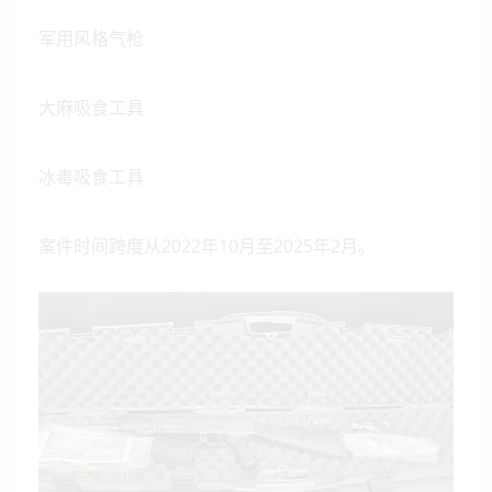
军用风格气枪
大麻吸食工具
冰毒吸食工具
案件时间跨度从2022年10月至2025年2月。