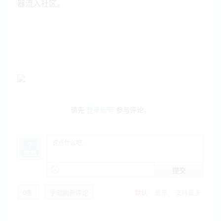
器流入社区。
请先
登录账号
参与评论。
提交
0
条
手动刷新评论
默认
最早
支持最多