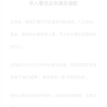
华人餐饮业的真实缩影
近年来，新西兰餐饮行业竞争日趋激烈，人工成本、
租金、原材料价格持续上涨，不少中小餐饮店面临生
存压力。
尤其是以华人为主的中小餐饮业者，往往需要在有限
资源下“精打细算”，甚至采取一些“非常规手段”。
但也正是在这样的环境中，类似的风险隐患，也随之