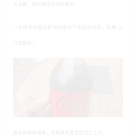
入冰箱，随后被当作饮料售出。
一名顾客在毫无察觉的情况下购买并饮用，结果“入
口即翻车”。
据本地媒体报道，这起事件发生在周二上午。