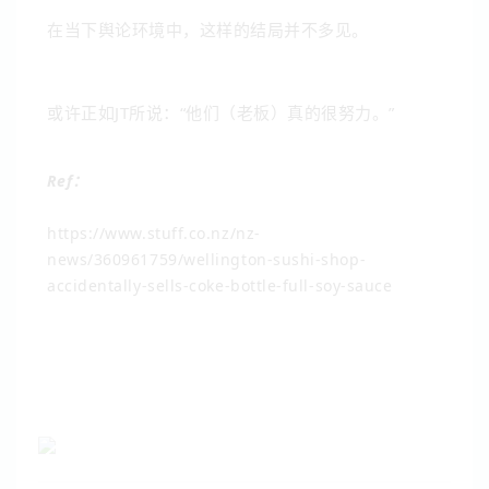
在当下舆论环境中，这样的结局并不多见。
或许正如JT所说：“他们（老板）真的很努力。”
Ref：
https://www.stuff.co.nz/nz-
news/360961759/wellington-sushi-shop-
accidentally-sells-coke-bottle-full-soy-sauce