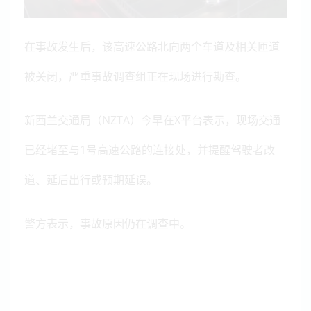
在事故发生后，该高速公路北向两个车道及相关匝道
被关闭，严重事故调查组正在现场进行勘查。
新西兰交通局（NZTA）今早在X平台表示，现场交通
已经堵至与1号高速公路的连接处，并提醒驾驶者改
道、延后出行或预期延误。
警方表示，事故原因仍在调查中。