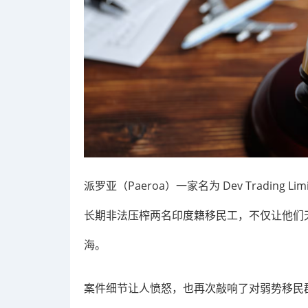
派罗亚（Paeroa）一家名为 Dev Trading Li
长期非法压榨两名印度籍移民工，不仅让他们
海。
案件细节让人愤怒，也再次敲响了对弱势移民