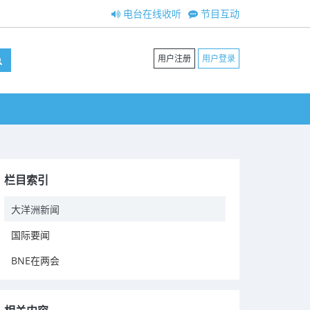
电台在线收听
节目互动
用户注册
用户登录
栏目索引
大洋洲新闻
国际要闻
BNE在两会