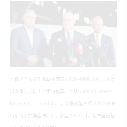
他指出警方在帮派葬礼等高风险场合加强存在，以及
以多重方式打击有组织犯罪，包括Criminal Activity
Intervention Legislation，使警方能在帮派冲突时进
行更有力的搜查与扣押。截至今年11月，警方全国帮