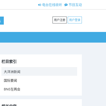
电台在线收听
节目互动
用户注册
用户登录
栏目索引
大洋洲新闻
国际要闻
BNE在两会