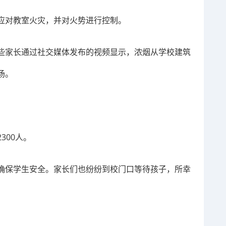
应对教室火灾，并对火势进行控制。
些家长通过社交媒体发布的视频显示，浓烟从学校建筑
场。
。
300人。
确保学生安全。家长们也纷纷到校门口等待孩子，所幸