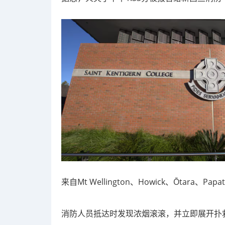
来自Mt Wellington、Howick、Ōtara、
消防人员抵达时发现浓烟滚滚，并立即展开扑