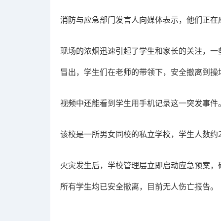
消防与应急部门发言人向媒体表示，他们正在
现场的浓烟迅速引起了学生和家长的关注，一
冒出，学生们在老师的带领下，安全撤离到操
视频中还能看到学生用手机记录这一突发事件
该校是一所男女同校的私立学校，学生人数约2
火灾发生后，学校管理层立即启动应急预案，
所有学生均已安全撤离，目前无人伤亡报告。