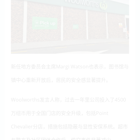
新任地方委员会主席Margi Watson也表示，图书馆与
镇中心重新开放后，居民的安全感显著提升。
Woolworths发言人称，过去一年里公司投入了4500
万纽币用于全国门店的安全升级，包括Point
Chevalier分店，措施包括隐蔽与显性安保系统。超市