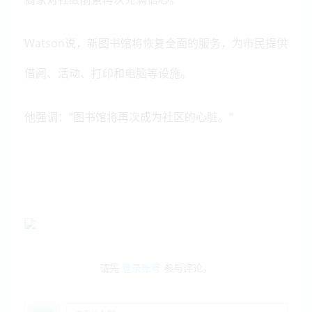
Watson说，新图书馆将恢复全面的服务，为市民提供
借阅、活动、打印和电脑等设施。
他强调：
“图书馆将再次成为社区的心脏。”
请先
登录账号
参与评论。