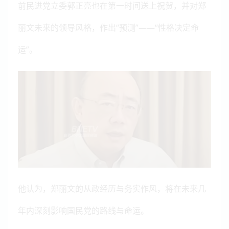
前民进党立委郭正亮也在第一时间送上祝贺，并对郑
丽文未来的领导风格，作出“预测”——“性格决定命
运”。
他认为，郑丽文的从政经历与务实作风，将在未来几
年内深刻影响国民党的路线与命运。