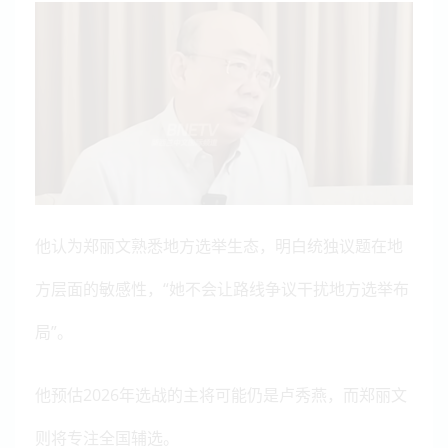
他认为郑丽文熟悉地方选举生态，明白统独议题在地
方层面的敏感性，“她不会让路线争议干扰地方选举布
局”。
他预估2026年选战的主将可能仍是卢秀燕，而郑丽文
则将专注全国辅选。