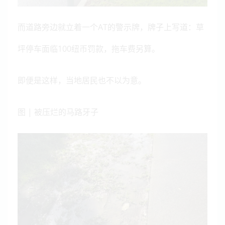
而道路旁边就立着一个AT的警示牌，牌子上写道：草
坪停车面临100纽币罚款，拖车费另算。
即便是这样，当地居民也不以为意。
图 | 被压烂的马路牙子