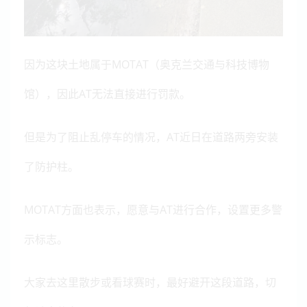
因为这块土地属于MOTAT（奥克兰交通与科技博物
馆），因此AT无法直接进行罚款。
但是为了阻止乱停车的情况，AT近日在道路两旁安装
了防护柱。
MOTAT方面也表示，愿意与AT进行合作，设置更多警
示标志。
大家去这里散步或看球赛时，最好避开这段道路，切