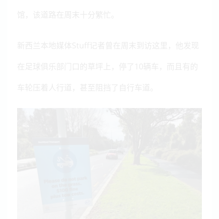
馆，
该道路在周末十分繁忙。
新西兰本地媒体Stuff记者曾在周末到访这里，他发现
在足球俱乐部门口的草坪上，停了10辆车，而且有的
车轮压着人行道，甚至阻挡了自行车道。