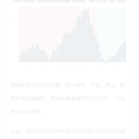
根据新西兰统计局数据，近一年中，牛奶、黄油、奶
酪价格极速飙升，黄油价格涨幅达到了42.2%，500g
售价8.59纽币。
对此，新西兰政府也与新西兰奶制品行业巨头恒天然