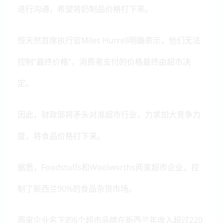
进行沟通，希望将奶制品价格打下来。
恒天然首席执行官Miles Hurrell明确表示，他们无法
控制“最终价格”，消费者支付的价格最终由超市决
定。
因此，财政部将矛头对准超市行业，力求加大竞争力
度，将食品价格打下来。
据悉，Foodstuffs和Woolworths两家超市企业，控
制了新西兰90%的食品杂货市场。
两家企业名下的6个超市品牌在新西兰年收入超过220