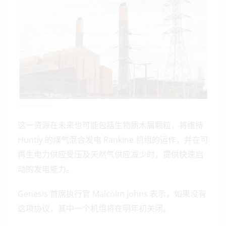
这一资源在未来也可能包括生物质木屑颗粒，将维持
Huntly 的煤气混合发电 Rankine 机组的运作，并在可
再生电力供应受压及天然气供应减少时，提供快速启
动的发电能力。
Genesis 首席执行官 Malcolm Johns 表示，如果没有
这项协议，其中一个机组将在明年初关闭。