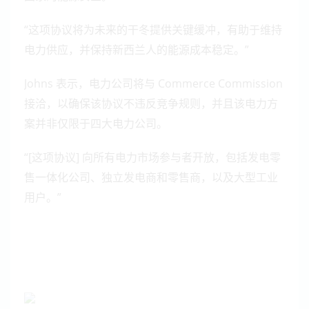
“这项协议将为未来的干冬提供关键缓冲，有助于维持
电力供应，并保持新西兰人的能源成本稳定。”
Johns 表示，电力公司将与 Commerce Commission
接洽，以确保该协议不违反竞争规则，并且该电力方
案并非仅限于四大电力公司。
“[这项协议] 向所有电力市场参与者开放，包括发电零
售一体化公司、独立发电商和零售商，以及大型工业
用户。”