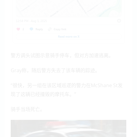
警方调头试图示意骑手停车，但对方加速逃离。
Gray称，随后警方失去了该车辆的踪迹。
“很快，另一组在该区域巡逻的警力在McShane St发
现了这辆已经撞毁的摩托车。”
骑手当场死亡。