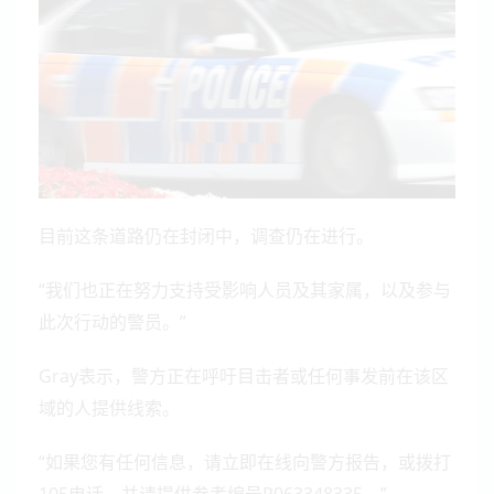
目前这条道路仍在封闭中，调查仍在进行。
“我们也正在努力支持受影响人员及其家属，以及参与
此次行动的警员。”
Gray表示，警方正在呼吁目击者或任何事发前在该区
域的人提供线索。
“如果您有任何信息，请立即在线向警方报告，或拨打