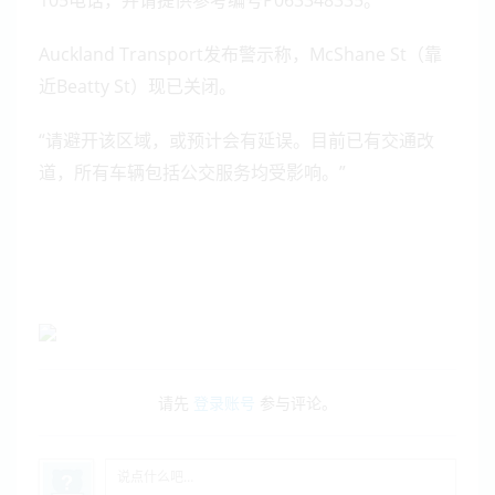
105电话，并请提供参考编号P063348335。”
Auckland Transport发布警示称，McShane St（靠
近Beatty St）现已关闭。
“请避开该区域，或预计会有延误。目前已有交通改
道，所有车辆包括公交服务均受影响。”
请先
登录账号
参与评论。