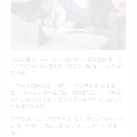
有学校通过Kahui Ako计划安排专人帮学生补课，但
该计划已在今年5月的财政预算中被取消，未来将需自
筹经费。
一位英文教师表示，当前十一年级学生是“最弱的一
届”，学习信心也严重受挫。但她也指出，识字教学对
高中生其实“并不难”，很多孩子只需三四节结构化课
程便能显著提升。
这位教师还说：“这些学生的问题只是没人教他们基本
的读音规则，比如A-U发 ‘or’，O-U-G-H有6-7种发
音。”