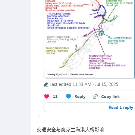
交通安全与奥克兰海港大桥影响