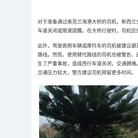
对于准备通过奥克兰海港大桥的司机，新西兰
车道关闭或限速提醒。在大桥行驶时，司机应
此外，驾驶高侧车辆或摩托车的司机被建议避开
路线。然而，使用替代路线的司机也被警告，西环绕行路段
生了严重事故，造成西行车道关闭，交通拥堵
交通压力较大，警方建议司机预留更多时间。