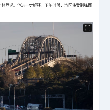
，”林登说。他进一步解释，下午时段，湾区将受到锋面