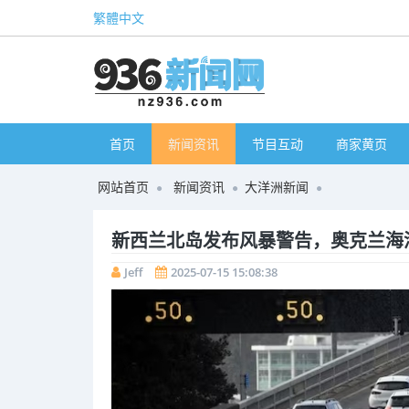
繁體中文
首页
新闻资讯
节目互动
商家黄页
网站首页
新闻资讯
大洋洲新闻
新西兰北岛发布风暴警告，奥克兰海
Jeff
2025-07-15 15:08:38