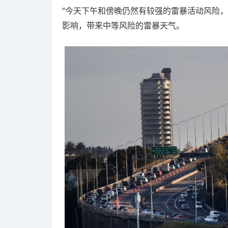
“今天下午和傍晚仍然有较强的雷暴活动风险
影响，带来中等风险的雷暴天气。