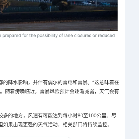
部的降水影响，并伴有偶尔的雷电和雷暴。“这意味着在
示。随着傍晚临近，雷暴风险预计会逐渐减弱，天气会有
多的地方，风速有可能达到每小时80至100公里。尽
但如果出现更强的天气活动，相关部门将持续监控。