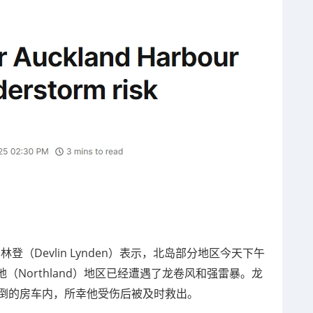
·林登（Devlin Lynden）表示，北岛部分地区今天下午
Northland）地区已经遭遇了龙卷风和强雷暴。龙
翻倒的房车内，所幸他受伤后被及时救出。