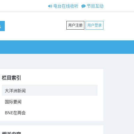
电台在线收听
节目互动
用户注册
用户登录
栏目索引
大洋洲新闻
国际要闻
BNE在两会