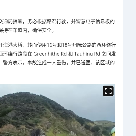
交通局提醒，务必根据路况行驶，并留意电子信息板的
保持在车道内，确保安全。
海港大桥，转而使用16号和18号州际公路的西环绕行
在 Greenhithe Rd 和 Tauhinu Rd 之间发
。警方表示，事故造成一人重伤，并已送医。该区域的