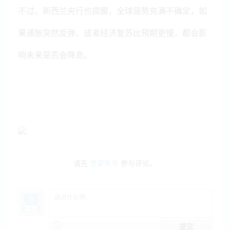
不过，新西兰央行也提醒，全球局势充满不确定，如
果通胀突然反弹，或者经济复苏比预期更慢，都会影
响未来是否会降息。
请先
登录账号
参与评论。
提交