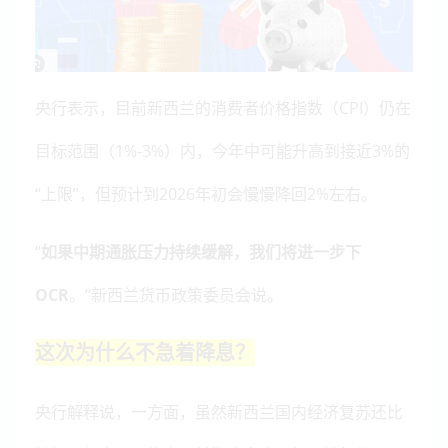
央行表示，目前新西兰的消费者价格指数（CPI）仍在
目标范围（1%-3%）内，今年中可能升高到接近3%的
“上限”，但预计到2026年初会慢慢降回2%左右。
“
如果中期通胀压力持续缓解，我们将进一步下
OCR
。”新西兰货币政策委员会说。
这次为什么不急着降息？
央行解释说，一方面，虽然新西兰国内经济复苏还比