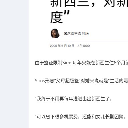
由于签证限制Sims每年只能在新西兰住6个月
Sims形容“父母超级签”对她来说就是“生活的曙
“我终于不用再每年进进出出新西兰了。
“可以省下很多机票费，还能和女儿长期团聚。