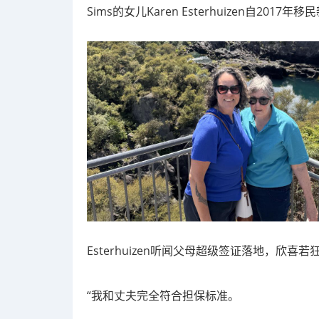
Sims的女儿Karen Esterhuizen自2017年
Esterhuizen听闻父母超级签证落地，欣喜若
“我和丈夫完全符合担保标准。