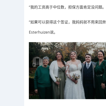
“我的工资高于中位数，担保方面肯定没问题。
“如果可以获得这个签证，我妈妈就不用来回
Esterhuizen说。