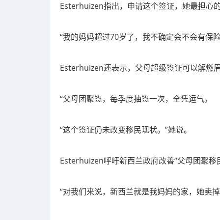
Esterhuizen指出，申请这个签证，她最担
“我的妈妈超过70岁了，我不确定会不会有保
Esterhuizen还表示，父母超级签证可以
“父母团聚签，每季度抽签一次，全凭运气。
“这个签证仍未改变移民现状。”她说。
Esterhuizen呼吁新西兰政府改善“父母
“对我们来说，新西兰就是我妈妈的家，她卖掉