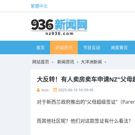
繁體中文
首页
新闻资讯
节目互动
商家黄页
网站首页
新闻资讯
大洋洲新闻
大反转！有人卖房卖车申请NZ“父母超级
zxzx
2025-06-10 16:59:45
对于新西兰政府推出的“父母超级签证”（Parent
而其他社区呢？他们对这款签证有什么看法？