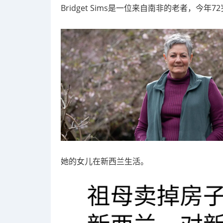
Bridget Sims是一位来自南非的老者，今年7
她的女儿在新西兰生活。