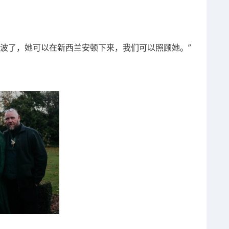
奔波了，她可以在新西兰安顿下来，我们可以照顾她。”