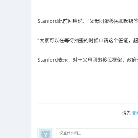
Stanford此前回应说：“父母团聚移民和超
“大家可以在等待抽签的时候申请这个签证，超
Stanford表示，对于父母团聚移民框架，
请先
登