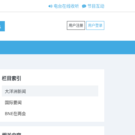
电台在线收听
节目互动
用户注册
用户登录
栏目索引
大洋洲新闻
国际要闻
BNE在两会