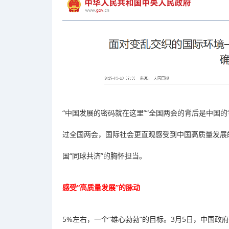
“中国发展的密码就在这里”“全国两会的背后是中国的‘
过全国两会，国际社会更直观感受到中国高质量发展
国“同球共济”的胸怀担当。
感受“高质量发展”的脉动
5%左右，一个“雄心勃勃”的目标。3月5日，中国政