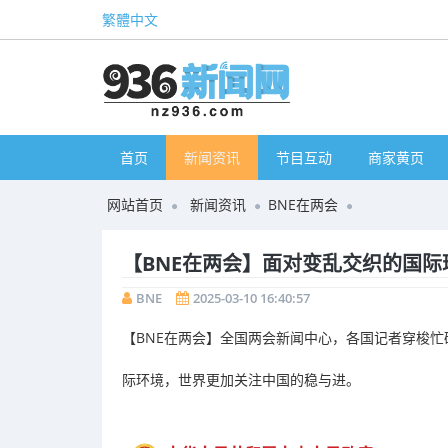
繁體中文
首页
新闻资讯
节目互动
商家黄页
网站首页
新闻资讯
BNE在两会
【BNE在两会】面对变乱交织的国
BNE
2025-03-10 16:40:57
【BNE在两会】全国两会新闻中心，各国记者穿梭
际环境，世界更加关注中国的稳与进。