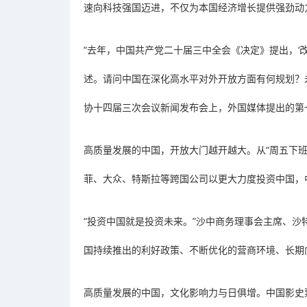
速向科技强国迈进，不仅为本国经济增长提供强劲动
“去年，中国共产党二十届三中全会《决定》提出，‘
述。请问中国在深化高水平对外开放方面有何规划？
协十四届三次会议新闻发布会上，外国媒体提出的第
高质量发展的中国，开放大门越开越大。从“周五下
菲、大众、特斯拉等跨国公司以更大力度投资中国，
“投资中国就是投资未来。”沙中商务理事会主席、沙
国持续推出的利好政策、不断优化的营商环境、长期
高质量发展的中国，文化影响力与日俱增。中国影史