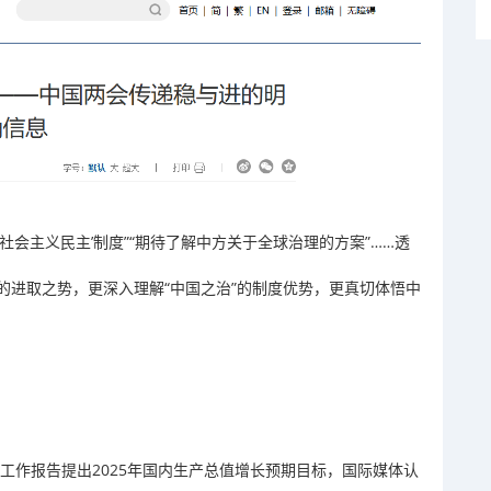
社会主义民主’制度”“期待了解中方关于全球治理的方案”……透
的进取之势，更深入理解“中国之治”的制度优势，更真切体悟中
府工作报告提出2025年国内生产总值增长预期目标，国际媒体认