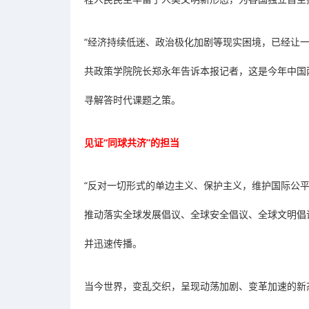
“经济持续低迷、政治极化加剧等现实困境，已经让
共政策学院院长郑永年告诉本报记者，这是今年中国
寻解答时代课题之策。
见证“同球共济”的担当
“反对一切形式的单边主义、保护主义，维护国际公平
推动落实全球发展倡议、全球安全倡议、全球文明倡
并迅速传播。
当今世界，变乱交织，呈现动荡加剧、变革加速的新