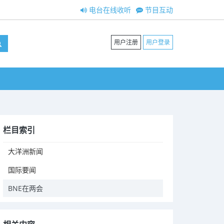
电台在线收听
节目互动
用户注册
用户登录
栏目索引
大洋洲新闻
国际要闻
BNE在两会