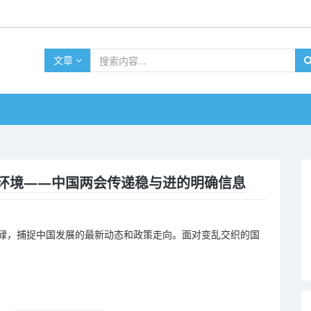
文章
际环境——中国两会传递稳与进的明确信息
忙碌，捕捉中国发展的最新动态和政策走向。面对变乱交织的国