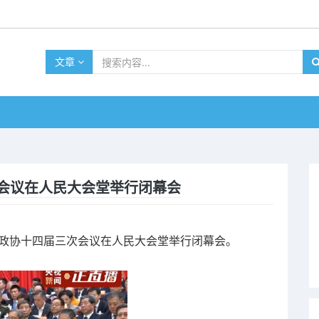
文章
次会议在人民大会堂举行闭幕会
全国政协十四届三次会议在人民大会堂举行闭幕会。