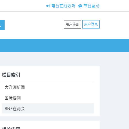
电台在线收听
节目互动
用户注册
用户登录
栏目索引
大洋洲新闻
国际要闻
BNE在两会