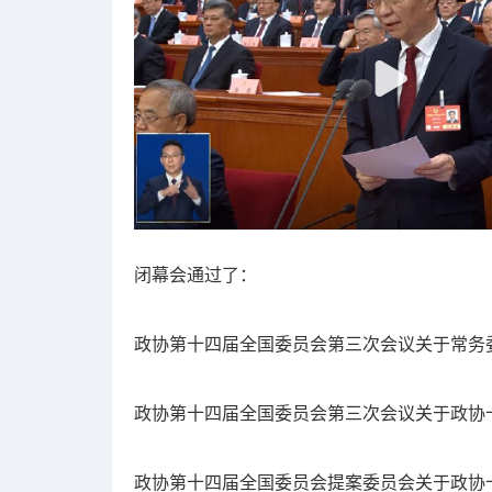
闭幕会通过了：
政协第十四届全国委员会第三次会议关于常务
政协第十四届全国委员会第三次会议关于政协
政协第十四届全国委员会提案委员会关于政协