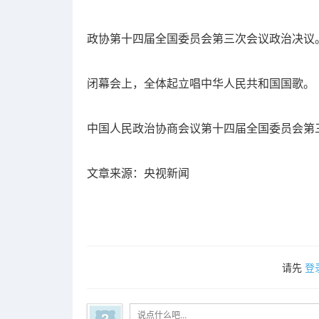
政协第十四届全国委员会第三次会议政治决议
闭幕会上，全体起立唱中华人民共和国国歌。
中国人民政治协商会议第十四届全国委员会第
文章来源：央视新闻
请先
登