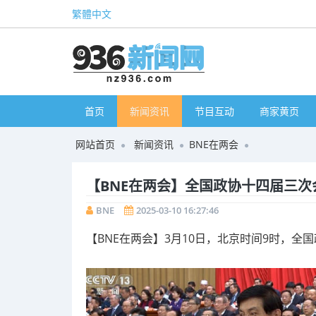
繁體中文
首页
新闻资讯
节目互动
商家黄页
网站首页
新闻资讯
BNE在两会
【BNE在两会】全国政协十四届三
BNE
2025-03-10 16:27:46
【BNE在两会】3月10日，北京时间9时，