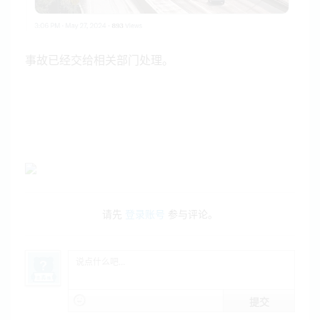
事故已经交给相关部门处理。
请先
登录账号
参与评论。
提交