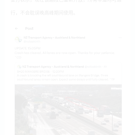
行，不会耽误晚高峰期间使用。