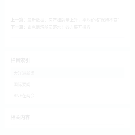
上一篇：
最新数据：房产挂牌量上升，平均价格“保持不变”
下一篇：
霍克斯湾船员落水！各方展开搜救
栏目索引
大洋洲新闻
国际要闻
BNE在两会
相关内容