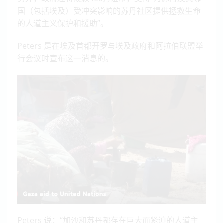
国（包括埃及）受冲突影响的苏丹社区提供拯救生命
的人道主义保护和援助”。
Peters 是在埃及首都开罗与埃及政府和阿拉伯联盟举
行会议时宣布这一消息的。
Peters 说：“加沙和苏丹都存在巨大而紧迫的人道主