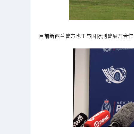
目前新西兰警方也正与国际刑警展开合作