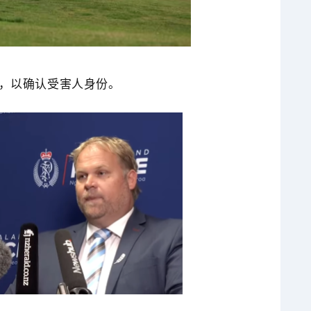
，以确认受害人身份。