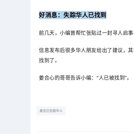
好消息：失踪华人已找到
前几天，小编曾帮忙张贴过一封寻人启事
信息发布后很多华人朋友给出了建议，其
找到了。
姜合心的哥哥告诉小编：“人已被找到”。
奥克兰失踪华人