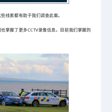
这些线索都有助于我们调查此案。
也掌握了更多CCTV录像信息。目前我们掌握的