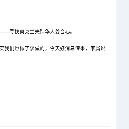
——寻找奥克兰失踪华人姜合心。
实我们也做了该做的，今天好消息传来，家属说