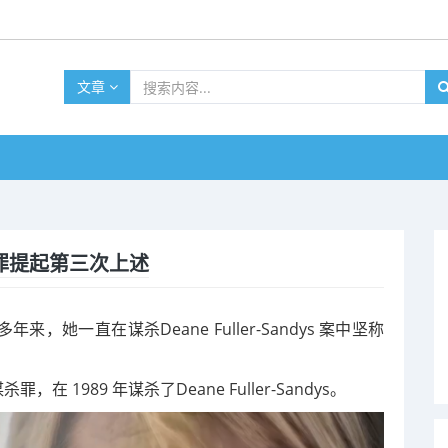
文章
杀定罪提起第三次上述
年来，她一直在谋杀Deane Fuller-Sandys 案中坚称
，在 1989 年谋杀了Deane Fuller-Sandys。