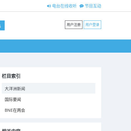
电台在线收听
节目互动
用户注册
用户登录
栏目索引
大洋洲新闻
国际要闻
BNE在两会