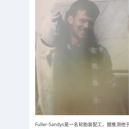
Fuller-Sandys是一名轮胎装配工，据推测他