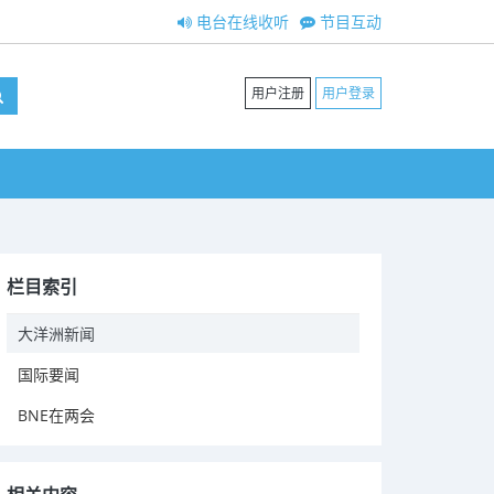
电台在线收听
节目互动
用户注册
用户登录
栏目索引
大洋洲新闻
国际要闻
BNE在两会