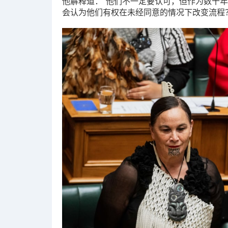
他解释道：“他们不一定要认可，但作为数十
会认为他们有权在未经同意的情况下改变流程