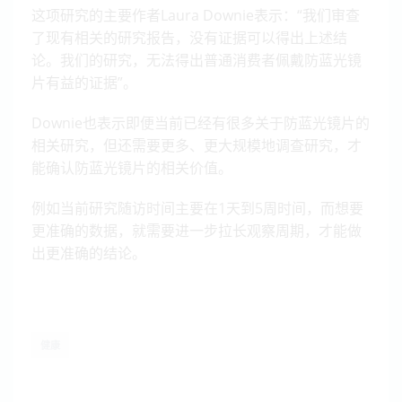
这项研究的主要作者Laura Downie表示：“我们审查
了现有相关的研究报告，没有证据可以得出上述结
论。我们的研究，无法得出普通消费者佩戴防蓝光镜
片有益的证据”。
Downie也表示即便当前已经有很多关于防蓝光镜片的
相关研究，但还需要更多、更大规模地调查研究，才
能确认防蓝光镜片的相关价值。
例如当前研究随访时间主要在1天到5周时间，而想要
更准确的数据，就需要进一步拉长观察周期，才能做
出更准确的结论。
健康