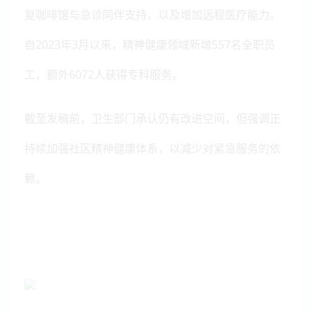
复咖啡馆与急诊同伴支持，以及增加远程医疗能力。
自2023年3月以来，精神健康领域新增557名全职员
工，额外6072人获得专科服务。
截至发稿前，卫生部门承认仍有改进空间，但强调正
持续加强社区精神健康体系，以减少对紧急服务的依
赖。