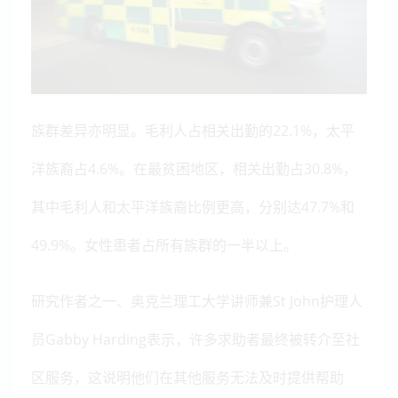
族群差异亦明显。毛利人占相关出勤的22.1%，太平
洋族裔占4.6%。在最贫困地区，相关出勤占30.8%，
其中毛利人和太平洋族裔比例更高，分别达47.7%和
49.9%。女性患者占所有族群的一半以上。
研究作者之一、奥克兰理工大学讲师兼St John护理人
员Gabby Harding表示，许多求助者最终被转介至社
区服务，这说明他们在其他服务无法及时提供帮助