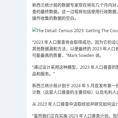
新西兰统计局的数据专家现在将在几个月内对人
查的最终数据。这一过程将包括使用行政数据
操作收集的数据的空白。
“2023 年人口普查将会取得成功，因为它
其他数据源和方法，以便最终的 2023 年人口
可能最高的质量，”Mark Sowden 说。
“通过设计采用这种模型，2023 年人口普
品和服务。”
新西兰统计局计划于 2024 年 5 月底发
计数（这是人口普查的主要目标）以及毛利人
从 2023 年人口普查中汲取经验并研究如何设
“虽然我们正在实施 2023 年人口普查计划