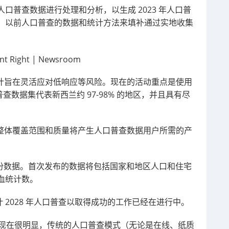
口普查数据进行处理和分析，以生成 2023 年人口普
、以前人口普查的数据和统计方法来填补通过实地收集
的设计旨在灵活应对低响应等风险。现在的活动重点是使用
普查数据集代表新西兰约 97-98% 的地区，并且具有尽
查的整体覆盖范围和质量将产生人口普查数据用户所需的产
布第一份数据。首次发布的数据将包括国家和地区人口和住宅
血统计数。
计 2028 年人口普查以取得成功的工作已经在进行中。
，但现在很明显，传统的人口普查模式（无论是在线、纸质