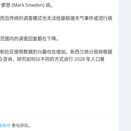
Mark Sowden) 说。
，而且传统的调查模式也无法抵御极端天气事件或流行病
球范围内的调查回复都在下降。
落和社区使用数据的兴趣也在增加。新西兰统计局将根据
咨询，研究如何以不同的方式进行 2028 年人口普
录账号
参与评论。