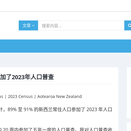
文章
加了2023年人口普查
9% 至 91% 的新西兰常住人口参加了 2023 年人口
30 日的 20 周内参加了五年一度的人口普查。我对人口普查收