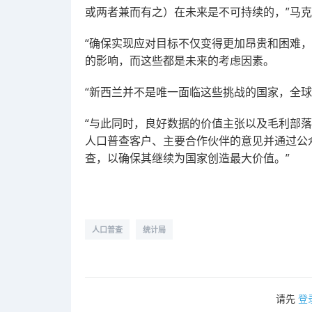
或两者兼而有之）在未来是不可持续的，”马克·索登 (
“确保实现应对目标不仅变得更加昂贵和困难
的影响，而这些都是未来的考虑因素。
“新西兰并不是唯一面临这些挑战的国家，全
“与此同时，良好数据的价值主张以及毛利部
人口普查客户、主要合作伙伴的意见并通过公众
查，以确保其继续为国家创造最大价值。”
人口普查
统计局
请先
登