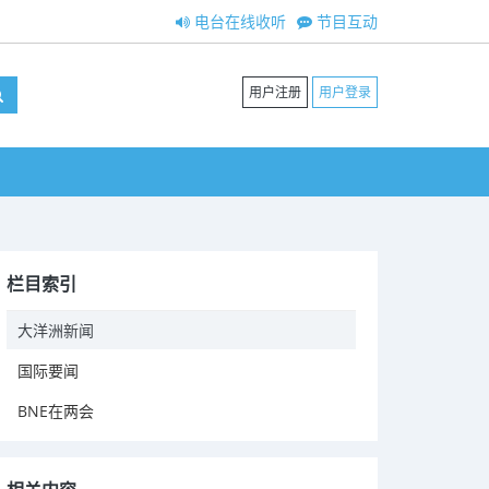
电台在线收听
节目互动
用户注册
用户登录
栏目索引
大洋洲新闻
国际要闻
BNE在两会