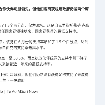
合作伙伴明显领先，但他们距离获组建政府仍差两个席
1.5个百分点，仅为30%。这是自克里斯托弗·卢克森
11 月 30 日就任国家党领袖以来，国家党获得的最低支持率。
该党在 6 月份的支持率增加了 1.5 个百分点，达到
个月来右倾自由党的支持率最高水平。
百分点，至 30.5%，而其执政伙伴绿党的支持率则下降了
 8 月以来该党近一年来的最低支持率。
0 月份组建政府，但他们仍然没有获得足够支持了来赢得
西兰下一届政府。