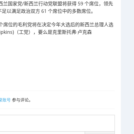
兰国家党/新西兰行动党联盟将获得 59 个席位，领先
但不足以满足政治双方 61 个席位中的多数席位。
 个席位的毛利党将在决定今年大选后的新西兰总理人选
Hipkins)（工党），要么是克里斯托弗·卢克森
录账号
参与评论。