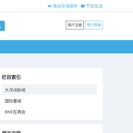
电台在线收听
节目互动
用户注册
用户登录
栏目索引
大洋洲新闻
国际要闻
BNE在两会