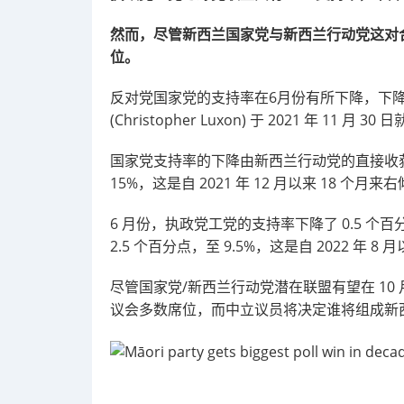
然而，尽管新西兰国家党与新西兰行动党这对
位。
反对党国家党的支持率在6月份有所下降，下降了
(Christopher Luxon) 于 2021 年 
国家党支持率的下降由新西兰行动党的直接收获，
15%，这是自 2021 年 12 月以来 18 
6 月份，执政党工党的支持率下降了 0.5 个
2.5 个百分点，至 9.5%，这是自 2022 年
尽管国家党/新西兰行动党潜在联盟有望在 1
议会多数席位，而中立议员将决定谁将组成新