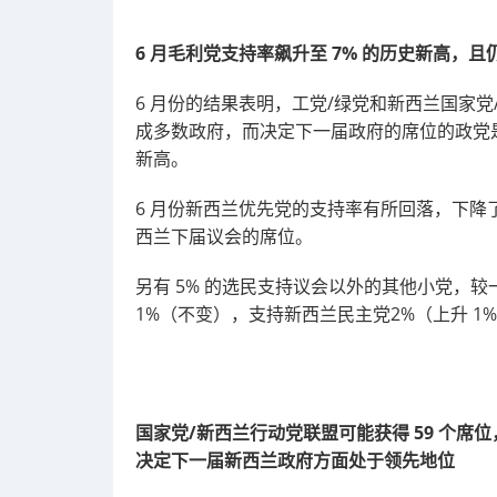
6
月毛利党支持率飙升至 7% 的历史新高，且
6 月份的结果表明，工党/绿党和新西兰国家
成多数政府，而决定下一届政府的席位的政党是毛
新高。
6 月份新西兰优先党的支持率有所回落，下降了
西兰下届议会的席位。
另有 5% 的选民支持议会以外的其他小党，较一
1%（不变），支持新西兰民主党2%（上升 1
国家党/新西兰行动党联盟可能获得 59 个席位
决定下一届新西兰政府方面处于领先地位