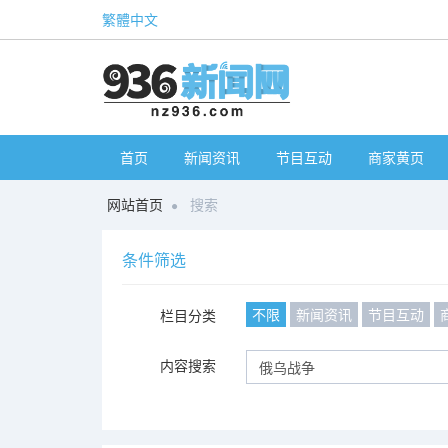
繁體中文
首页
新闻资讯
节目互动
商家黄页
网站首页
搜索
条件筛选
不限
新闻资讯
节目互动
栏目分类
内容搜索