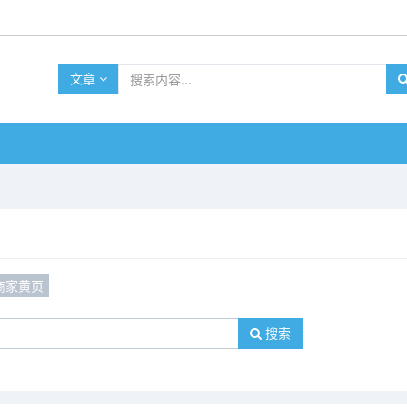
文章
商家黄页
搜索